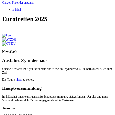
Ganzen Kalender anzeigen
E-Mail
Eurotreffen 2025
Newsflash
Ausfahrt Zylinderhaus
Unsere Ausfahrt im April 2026 hatte das Museum "Zylinderhaus" in Bernkastel-Kues zum
Ziel.
Die Tour ist
hier
zu sehen.
Hauptversammlung
Im März hat unsere turnusgemäße Hauptversammlung stattgefunden. Der alte und neue
Vorstand bedankt sich für das entgegengebrachte Vertrauen.
Termine