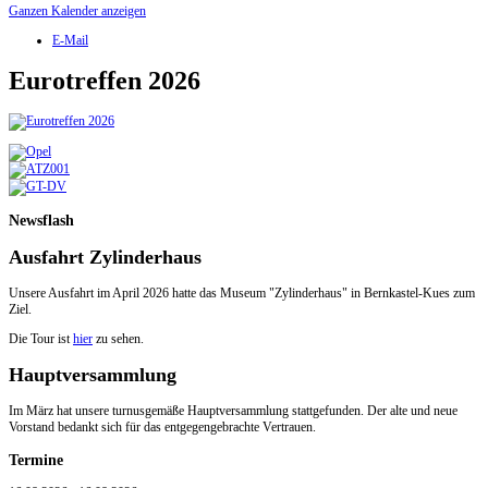
Ganzen Kalender anzeigen
E-Mail
Eurotreffen 2026
Newsflash
Ausfahrt Zylinderhaus
Unsere Ausfahrt im April 2026 hatte das Museum "Zylinderhaus" in Bernkastel-Kues zum
Ziel.
Die Tour ist
hier
zu sehen.
Hauptversammlung
Im März hat unsere turnusgemäße Hauptversammlung stattgefunden. Der alte und neue
Vorstand bedankt sich für das entgegengebrachte Vertrauen.
Termine