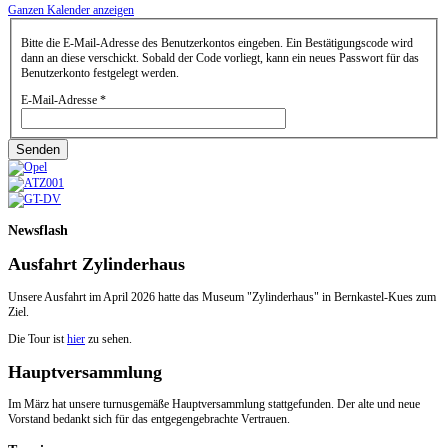
Ganzen Kalender anzeigen
Bitte die E-Mail-Adresse des Benutzerkontos eingeben. Ein Bestätigungscode wird
dann an diese verschickt. Sobald der Code vorliegt, kann ein neues Passwort für das
Benutzerkonto festgelegt werden.
E-Mail-Adresse
*
Senden
Newsflash
Ausfahrt Zylinderhaus
Unsere Ausfahrt im April 2026 hatte das Museum "Zylinderhaus" in Bernkastel-Kues zum
Ziel.
Die Tour ist
hier
zu sehen.
Hauptversammlung
Im März hat unsere turnusgemäße Hauptversammlung stattgefunden. Der alte und neue
Vorstand bedankt sich für das entgegengebrachte Vertrauen.