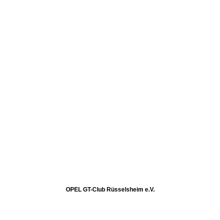
OPEL GT-Club Rüsselsheim e.V.