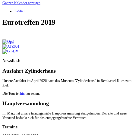
Ganzen Kalender anzeigen
E-Mail
Eurotreffen 2019
Newsflash
Ausfahrt Zylinderhaus
Unsere Ausfahrt im April 2026 hatte das Museum "Zylinderhaus" in Bernkastel-Kues zum
Ziel.
Die Tour ist
hier
zu sehen.
Hauptversammlung
Im März hat unsere turnusgemäße Hauptversammlung stattgefunden. Der alte und neue
Vorstand bedankt sich für das entgegengebrachte Vertrauen.
Termine