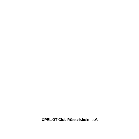
OPEL GT-Club Rüsselsheim e.V.